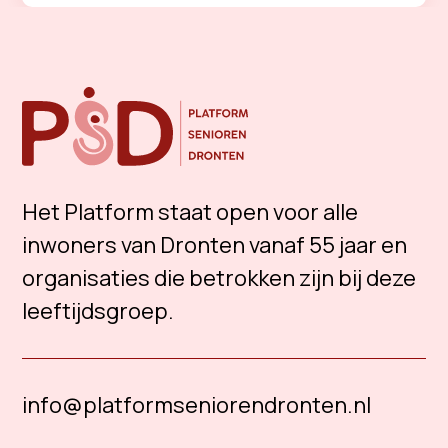
Het Platform staat open voor alle
inwoners van Dronten vanaf 55 jaar en
organisaties die betrokken zijn bij deze
leeftijdsgroep.
info@platformseniorendronten.nl