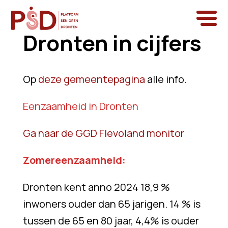
Dronten in cijfers
Op
deze gemeentepagina
alle info.
Eenzaamheid in Dronten
Ga naar de GGD Flevoland monitor
Zomereenzaamheid:
Dronten kent anno 2024 18,9 %
inwoners ouder dan 65 jarigen. 14 % is
tussen de 65 en 80 jaar, 4,4% is ouder