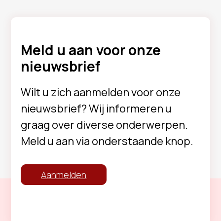
Meld u aan voor onze
nieuwsbrief
Wilt u zich aanmelden voor onze
nieuwsbrief? Wij informeren u
graag over diverse onderwerpen.
Meld u aan via onderstaande knop.
Aanmelden