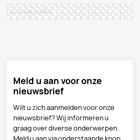
Meld u aan voor onze
nieuwsbrief
Wilt u zich aanmelden voor onze
nieuwsbrief? Wij informeren u
graag over diverse onderwerpen.
Meld u aan via onderstaande knop.