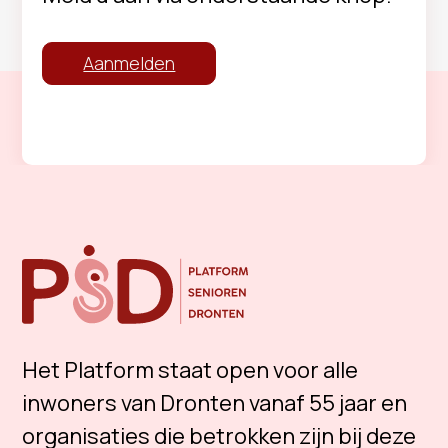
Aanmelden
Het Platform staat open voor alle
inwoners van Dronten vanaf 55 jaar en
organisaties die betrokken zijn bij deze