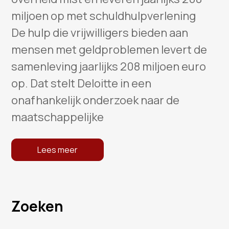
miljoen op met schuldhulpverlening
De hulp die vrijwilligers bieden aan
mensen met geldproblemen levert de
samenleving jaarlijks 208 miljoen euro
op. Dat stelt Deloitte in een
onafhankelijk onderzoek naar de
maatschappelijke
Lees meer
Zoeken