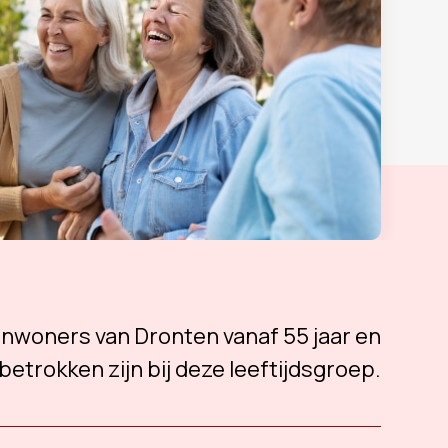
 inwoners van Dronten vanaf 55 jaar en
betrokken zijn bij deze leeftijdsgroep.