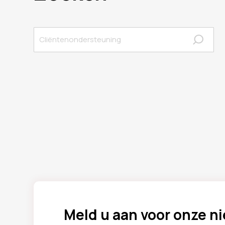
Meld u aan voor onze n