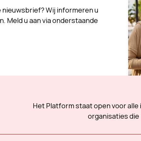
e nieuwsbrief? Wij informeren u
n. Meld u aan via onderstaande
Het Platform staat open voor alle
organisaties die 