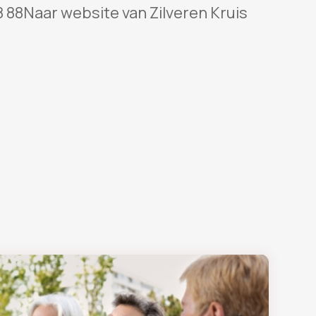
8 88Naar website van Zilveren Kruis