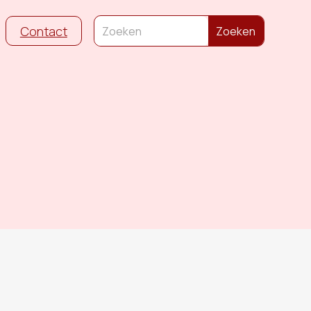
Contact