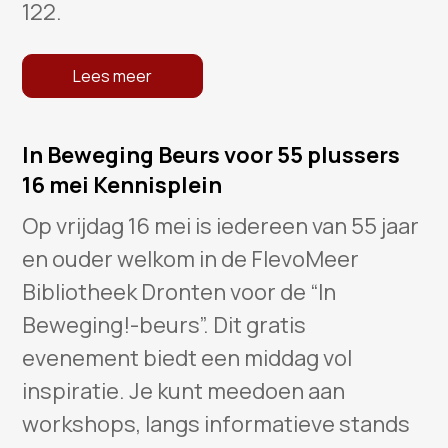
122.
Lees meer
In Beweging Beurs voor 55 plussers
16 mei Kennisplein
Op vrijdag 16 mei is iedereen van 55 jaar
en ouder welkom in de FlevoMeer
Bibliotheek Dronten voor de “In
Beweging!-beurs”. Dit gratis
evenement biedt een middag vol
inspiratie. Je kunt meedoen aan
workshops, langs informatieve stands