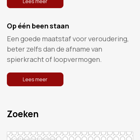
Lees meer
Op één been staan
Een goede maatstaf voor veroudering,
beter zelfs dan de afname van
spierkracht of loopvermogen.
Lees meer
Zoeken