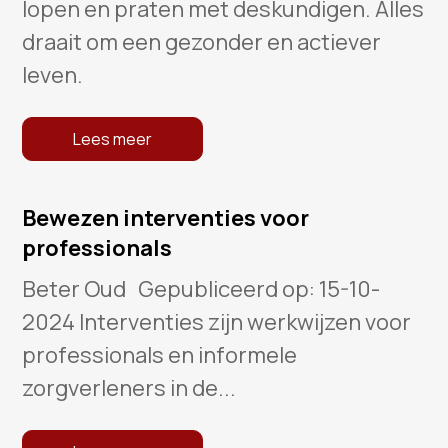
lopen en praten met deskundigen. Alles
draait om een gezonder en actiever
leven.
Lees meer
Bewezen interventies voor
professionals
Beter Oud Gepubliceerd op: 15-10-
2024 Interventies zijn werkwijzen voor
professionals en informele
zorgverleners in de...