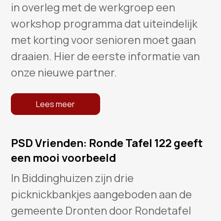
in overleg met de werkgroep een
workshop programma dat uiteindelijk
met korting voor senioren moet gaan
draaien. Hier de eerste informatie van
onze nieuwe partner.
Lees meer
PSD Vrienden: Ronde Tafel 122 geeft
een mooi voorbeeld
In Biddinghuizen zijn drie
picknickbankjes aangeboden aan de
gemeente Dronten door Rondetafel