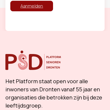
Aanmelden
Het Platform staat open voor alle
inwoners van Dronten vanaf 55 jaar en
organisaties die betrokken zijn bij deze
leeftijdsgroep.