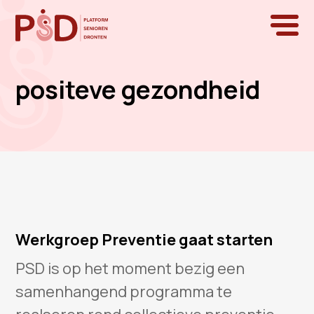
positeve gezondheid
Werkgroep Preventie gaat starten
PSD is op het moment bezig een
samenhangend programma te