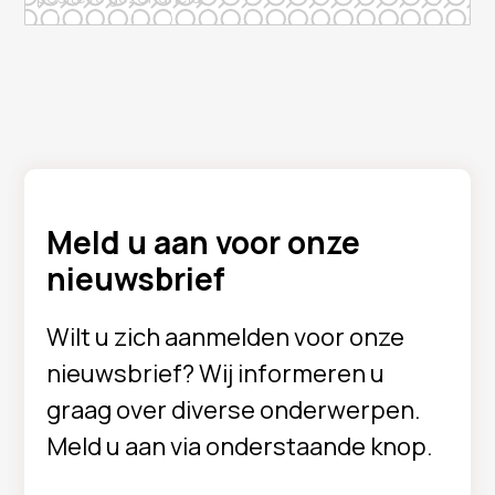
Meld u aan voor onze
nieuwsbrief
Wilt u zich aanmelden voor onze
nieuwsbrief? Wij informeren u
graag over diverse onderwerpen.
Meld u aan via onderstaande knop.