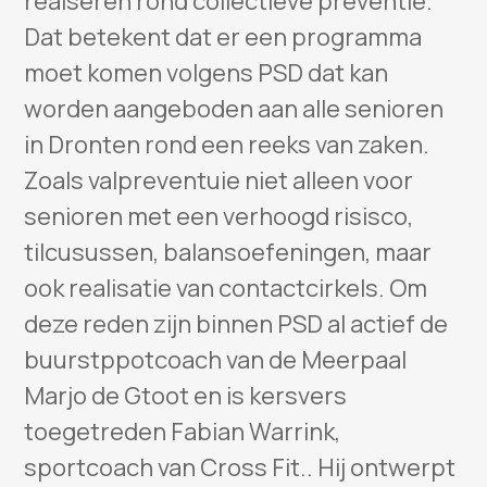
realseren rond collectieve preventie.
Dat betekent dat er een programma
moet komen volgens PSD dat kan
worden aangeboden aan alle senioren
in Dronten rond een reeks van zaken.
Zoals valpreventuie niet alleen voor
senioren met een verhoogd risisco,
tilcusussen, balansoefeningen, maar
ook realisatie van contactcirkels. Om
deze reden zijn binnen PSD al actief de
buurstppotcoach van de Meerpaal
Marjo de Gtoot en is kersvers
toegetreden Fabian Warrink,
sportcoach van Cross Fit.. Hij ontwerpt