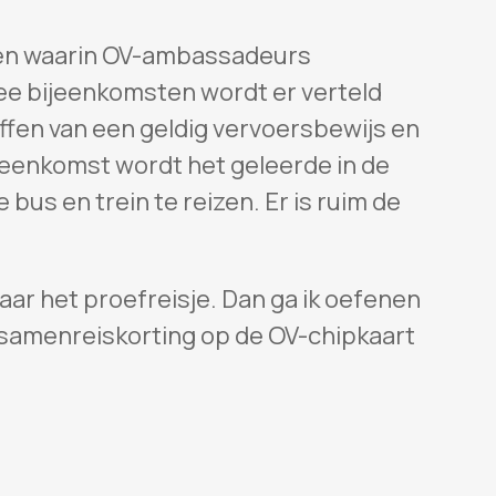
ten waarin OV-ambassadeurs
wee bijeenkomsten wordt er verteld
ffen van een geldig vervoersbewijs en
ijeenkomst wordt het geleerde in de
bus en trein te reizen. Er is ruim de
naar het proefreisje. Dan ga ik oefenen
 samenreiskorting op de OV-chipkaart