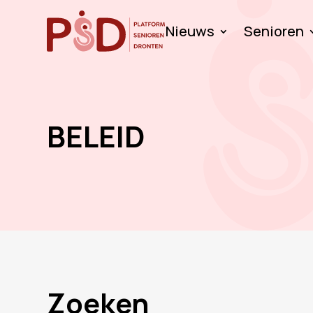
Nieuws
Senioren
BELEID
Zoeken