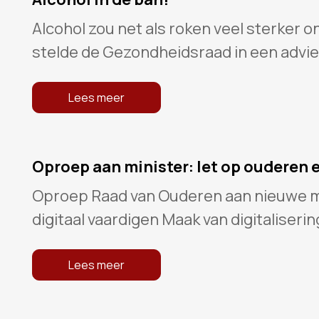
Alcohol zou net als roken veel sterker
stelde de Gezondheidsraad in een advie
Lees meer
Oproep aan minister: let op ouderen e
Oproep Raad van Ouderen aan nieuwe mi
digitaal vaardigen Maak van digitaliserin
Lees meer