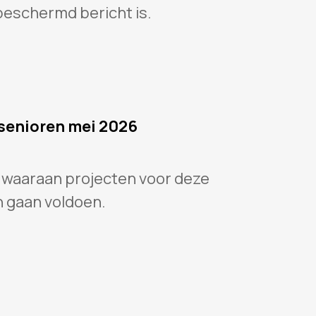
beschermd bericht is.
senioren mei 2026
 waaraan projecten voor deze
 gaan voldoen.