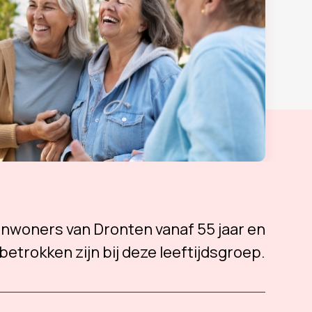
 inwoners van Dronten vanaf 55 jaar en
betrokken zijn bij deze leeftijdsgroep.