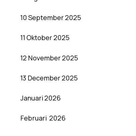
10 September 2025
11 Oktober 2025
12 November 2025
13 December 2025
Januari 2026
Februari 2026