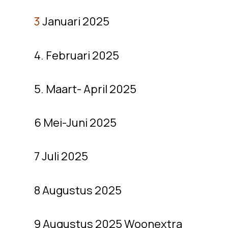
3
Januari 2025
4. Februari 2025
5. Maart- April 2025
6 Mei-Juni 2025
7 Juli 2025
8 Augustus 2025
9 Augustus 2025 Woonextra