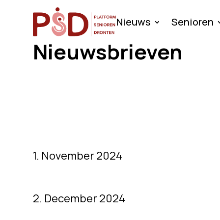
Nieuws
Senioren
Nieuwsbrieven
1. November 2024
2. December 2024