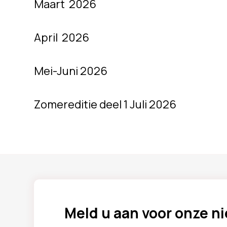
Maart 2026
April 2026
Mei-Juni 2026
Zomereditie deel 1 Juli 2026
Meld u aan voor onze n