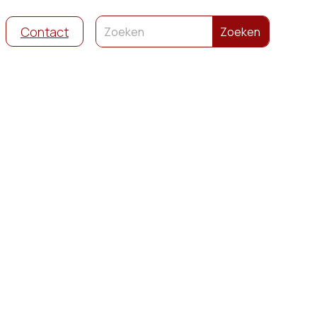
Contact