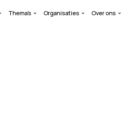
Thema’s
Organisaties
Over ons