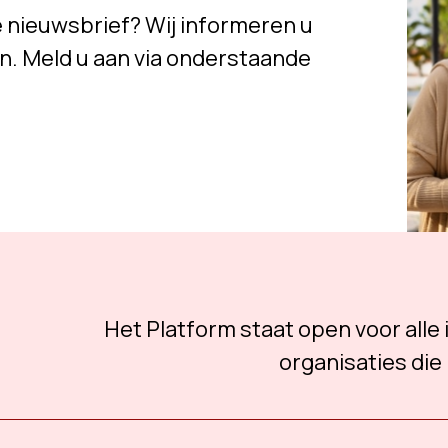
e nieuwsbrief? Wij informeren u
n. Meld u aan via onderstaande
Het Platform staat open voor alle
organisaties die 