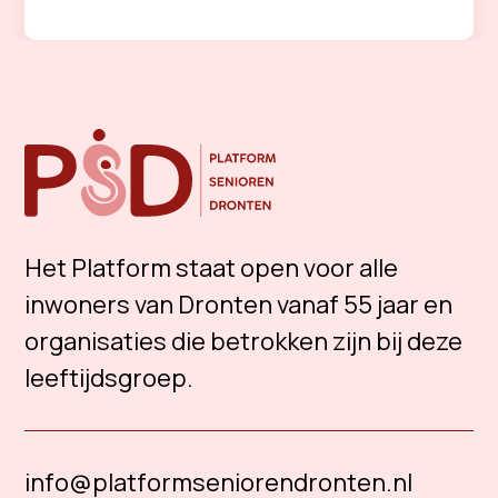
Het Platform staat open voor alle
inwoners van Dronten vanaf 55 jaar en
organisaties die betrokken zijn bij deze
leeftijdsgroep.
info@platformseniorendronten.nl