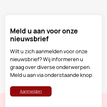
Meld u aan voor onze
nieuwsbrief
Wilt u zich aanmelden voor onze
nieuwsbrief? Wij informeren u
graag over diverse onderwerpen.
Meld u aan via onderstaande knop.
Aanmelden