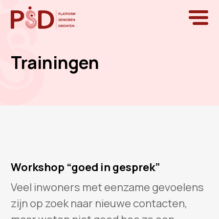
Trainingen
Workshop “goed in gesprek”
Veel inwoners met eenzame gevoelens
zijn op zoek naar nieuwe contacten,