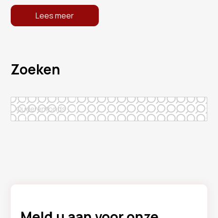
Lees meer
Zoeken
Meld u aan voor onze