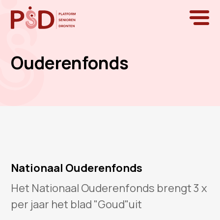
Ouderenfonds
Nationaal Ouderenfonds
Het Nationaal Ouderenfonds brengt 3 x
per jaar het blad "Goud"uit