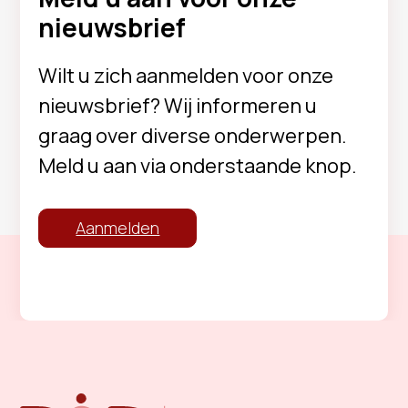
nieuwsbrief
Wilt u zich aanmelden voor onze
nieuwsbrief? Wij informeren u
graag over diverse onderwerpen.
Meld u aan via onderstaande knop.
Aanmelden