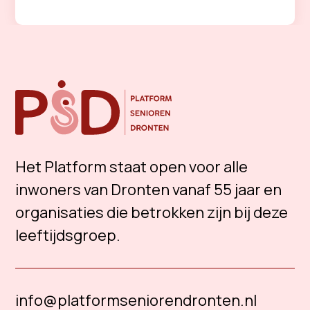
Het Platform staat open voor alle
inwoners van Dronten vanaf 55 jaar en
organisaties die betrokken zijn bij deze
leeftijdsgroep.
info@platformseniorendronten.nl