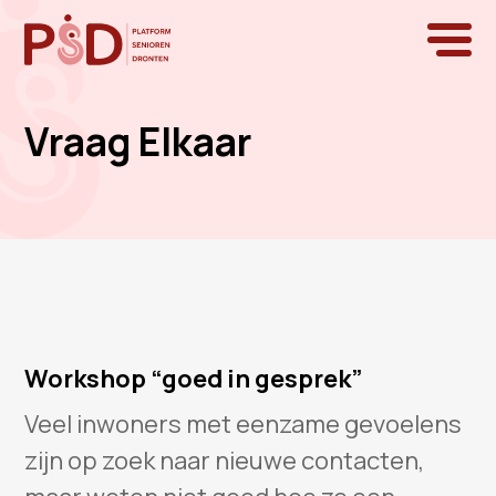
Vraag Elkaar
Workshop “goed in gesprek”
Veel inwoners met eenzame gevoelens
zijn op zoek naar nieuwe contacten,