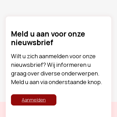
Meld u aan voor onze
nieuwsbrief
Wilt u zich aanmelden voor onze
nieuwsbrief? Wij informeren u
graag over diverse onderwerpen.
Meld u aan via onderstaande knop.
Aanmelden