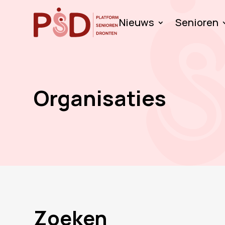
Nieuws
Senioren
Organisaties
Zoeken