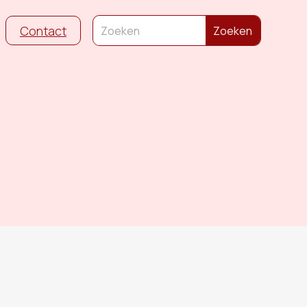
Contact