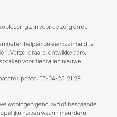
oplossing zijn voor de zorg én de
n moeten helpen de eenzaamheid te
len. Verzekeraars, ontwikkelaars,
spraken voor tientallen nieuwe
aatste update: 03-04-25, 21:29
euwe woningen gebouwd of bestaande
elijke huizen waarin meerdere