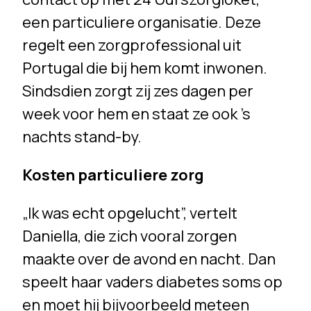
een particuliere organisatie. Deze
regelt een zorgprofessional uit
Portugal die bij hem komt inwonen.
Sindsdien zorgt zij zes dagen per
week voor hem en staat ze ook ’s
nachts stand-by.
Kosten particuliere zorg
„Ik was echt opgelucht”, vertelt
Daniella, die zich vooral zorgen
maakte over de avond en nacht. Dan
speelt haar vaders diabetes soms op
en moet hij bijvoorbeeld meteen