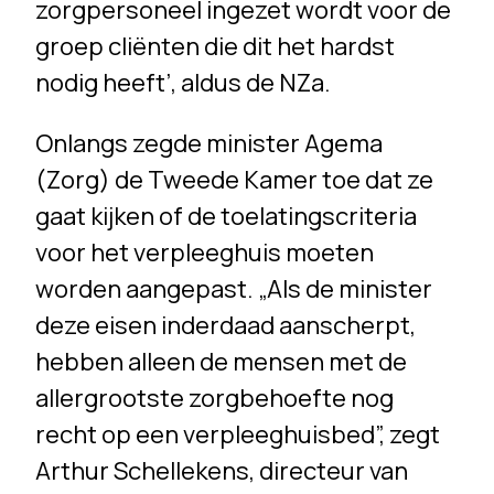
zorgpersoneel ingezet wordt voor de
groep cliënten die dit het hardst
nodig heeft’, aldus de NZa.
Onlangs zegde minister Agema
(Zorg) de Tweede Kamer toe dat ze
gaat kijken of de toelatingscriteria
voor het verpleeghuis moeten
worden aangepast. „Als de minister
deze eisen inderdaad aanscherpt,
hebben alleen de mensen met de
allergrootste zorgbehoefte nog
recht op een verpleeghuisbed”, zegt
Arthur Schellekens, directeur van