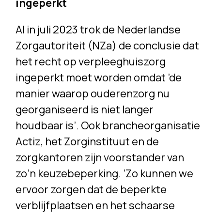
ingeperkt
Al in juli 2023 trok de Nederlandse
Zorgautoriteit (NZa) de conclusie dat
het recht op verpleeghuiszorg
ingeperkt moet worden omdat ’de
manier waarop ouderenzorg nu
georganiseerd is niet langer
houdbaar is’. Ook brancheorganisatie
Actiz, het Zorginstituut en de
zorgkantoren zijn voorstander van
zo’n keuzebeperking. ’Zo kunnen we
ervoor zorgen dat de beperkte
verblijfplaatsen en het schaarse