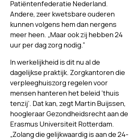
Patiëntenfederatie Nederland.
Andere, zeer kwetsbare ouderen
kunnen volgens hem dan nergens
meer heen. „Maar ook zij hebben 24
uur per dag zorg nodig.”
In werkelijkheid is dit nu al de
dagelijkse praktijk. Zorgkantoren die
verpleeghuiszorg regelen voor
mensen hanteren het beleid ’thuis
tenzij’. Dat kan, zegt Martin Buijssen,
hoogleraar Gezondheidsrecht aan de
Erasmus Universiteit Rotterdam.
„Zolang die gelijkwaardig is aan de 24-