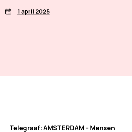
1 april 2025
Telegraaf: AMSTERDAM – Mensen