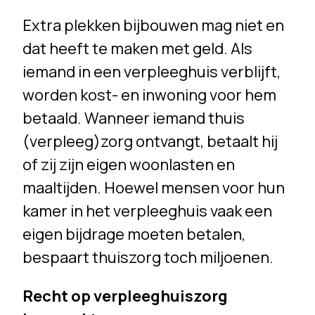
Extra plekken bijbouwen mag niet en
dat heeft te maken met geld. Als
iemand in een verpleeghuis verblijft,
worden kost- en inwoning voor hem
betaald. Wanneer iemand thuis
(verpleeg)zorg ontvangt, betaalt hij
of zij zijn eigen woonlasten en
maaltijden. Hoewel mensen voor hun
kamer in het verpleeghuis vaak een
eigen bijdrage moeten betalen,
bespaart thuiszorg toch miljoenen.
Recht op verpleeghuiszorg