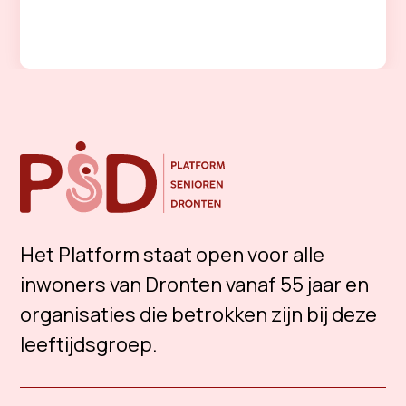
Het Platform staat open voor alle
inwoners van Dronten vanaf 55 jaar en
organisaties die betrokken zijn bij deze
leeftijdsgroep.