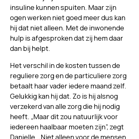
insuline kunnen spuiten. Maar zijn
ogen werken niet goed meer dus kan
hij dat niet alleen. Met de inwonende
hulp is afgesproken dat zij hem daar
dan bij helpt.
Het verschil in de kosten tussen de
reguliere zorg en de particuliere zorg
betaalt haar vader iedere maand zelf.
Gelukkig kan hij dat. Zo is hij alsnog
verzekerd van alle zorg die hij nodig
heeft. „Maar dit zou natuurlijk voor
iedereen haalbaar moeten zijn”, zegt
Danielle. „Niet alleen voor de mensen