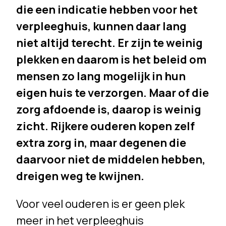
die een indicatie hebben voor het
verpleeghuis, kunnen daar lang
niet altijd terecht. Er zijn te weinig
plekken en daarom is het beleid om
mensen zo lang mogelijk in hun
eigen huis te verzorgen. Maar of die
zorg afdoende is, daarop is weinig
zicht. Rijkere ouderen kopen zelf
extra zorg in, maar degenen die
daarvoor niet de middelen hebben,
dreigen weg te kwijnen.
Voor veel ouderen is er geen plek
meer in het verpleeghuis