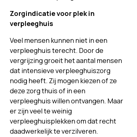
Zorgindicatie voor plek in
verpleeghuis
Veel mensen kunnen niet in een
verpleeghuis terecht. Door de
vergrijzing groeit het aantal mensen
dat intensieve verpleeghuiszorg
nodig heeft. Zij mogen kiezen of ze
deze zorg thuis of in een
verpleeghuis willen ontvangen. Maar
er zijn veel te weinig
verpleeghuisplekken om dat recht
daadwerkelijk te verzilveren.