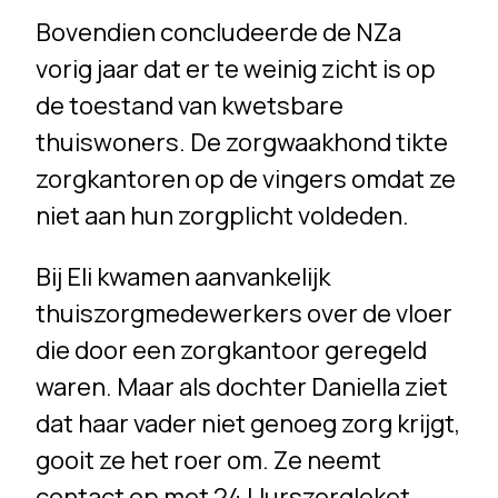
Bovendien concludeerde de NZa
vorig jaar dat er te weinig zicht is op
de toestand van kwetsbare
thuiswoners. De zorgwaakhond tikte
zorgkantoren op de vingers omdat ze
niet aan hun zorgplicht voldeden.
Bij Eli kwamen aanvankelijk
thuiszorgmedewerkers over de vloer
die door een zorgkantoor geregeld
waren. Maar als dochter Daniella ziet
dat haar vader niet genoeg zorg krijgt,
gooit ze het roer om. Ze neemt
contact op met 24 Uurszorgloket,