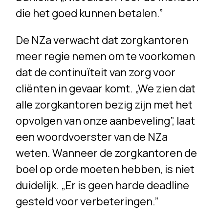
die het goed kunnen betalen.”
De NZa verwacht dat zorgkantoren
meer regie nemen om te voorkomen
dat de continuïteit van zorg voor
cliënten in gevaar komt. „We zien dat
alle zorgkantoren bezig zijn met het
opvolgen van onze aanbeveling”, laat
een woordvoerster van de NZa
weten. Wanneer de zorgkantoren de
boel op orde moeten hebben, is niet
duidelijk. „Er is geen harde deadline
gesteld voor verbeteringen.”