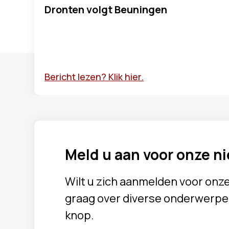
Dronten volgt Beuningen
Bericht lezen? Klik hier.
Meld u aan voor onze n
Wilt u zich aanmelden voor onz
graag over diverse onderwerpe
knop.