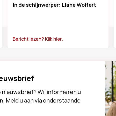
In de schijnwerper: Liane Wolfert
Bericht lezen? Klik hier.
ieuwsbrief
e nieuwsbrief? Wij informeren u
n. Meld u aan via onderstaande