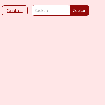
Contact