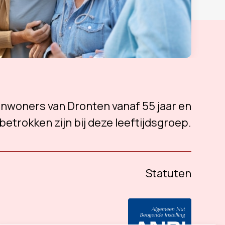
 inwoners van Dronten vanaf 55 jaar en
betrokken zijn bij deze leeftijdsgroep.
Statuten