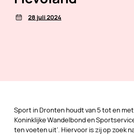
28 juli 2024
Sport in Dronten houdt van 5 tot en me
Koninklijke Wandelbond en Sportservic
ten voeten uit’. Hiervoor is zij op zoe