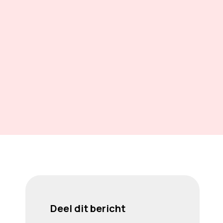
Deel dit bericht