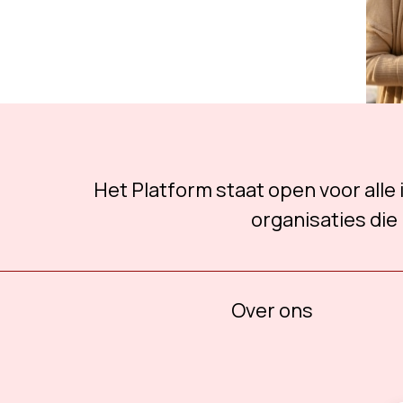
Het Platform staat open voor alle
organisaties die 
Over ons