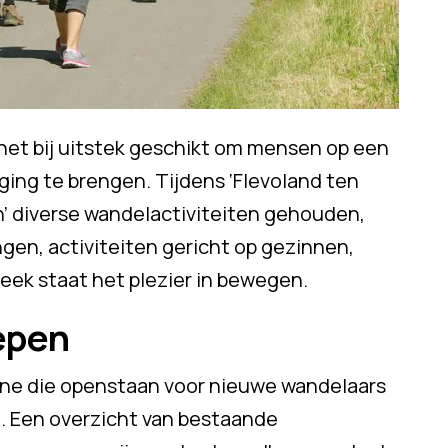
het bij uitstek geschikt om mensen op een
ging te brengen. Tijdens ‘Flevoland ten
en’ diverse wandelactiviteiten gehouden,
gen, activiteiten gericht op gezinnen,
eek staat het plezier in bewegen.
epen
ne die openstaan voor nieuwe wandelaars
. Een overzicht van bestaande