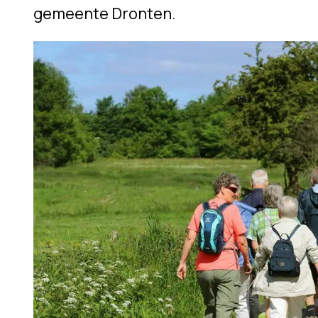
gemeente Dronten.