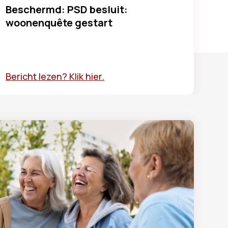
Beschermd: PSD besluit:
woonenquête gestart
Bericht lezen? Klik hier.