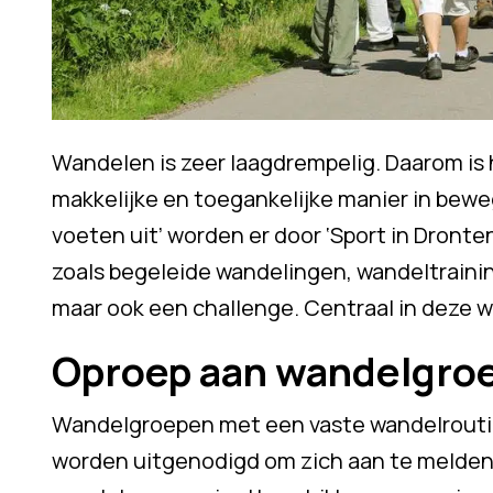
Wandelen is zeer laagdrempelig. Daarom is 
makkelijke en toegankelijke manier in bewe
voeten uit’ worden er door ‘Sport in Dront
zoals begeleide wandelingen, wandeltrainin
maar ook een challenge. Centraal in deze w
Oproep aan wandelgro
Wandelgroepen met een vaste wandelrouti
worden uitgenodigd om zich aan te melden