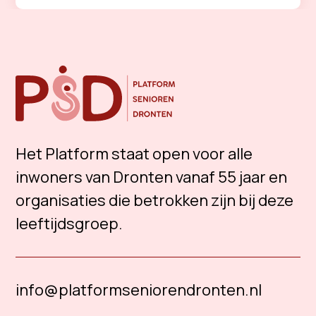
Het Platform staat open voor alle
inwoners van Dronten vanaf 55 jaar en
organisaties die betrokken zijn bij deze
leeftijdsgroep.
info@platformseniorendronten.nl