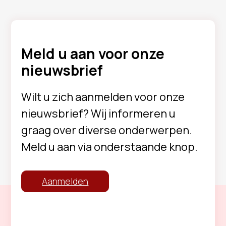
Meld u aan voor onze
nieuwsbrief
Wilt u zich aanmelden voor onze
nieuwsbrief? Wij informeren u
graag over diverse onderwerpen.
Meld u aan via onderstaande knop.
Aanmelden