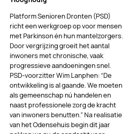
Platform Senioren Dronten (PSD)
richt een werkgroep op voor mensen
met Parkinson én hun mantelzorgers.
Door vergrijzing groeit het aantal
inwoners met chronische, vaak
progressieve aandoeningen snel.
PSD-voorzitter Wim Lanphen: “De
ontwikkeling is al gaande. We moeten
als gemeenschap nú handelen en
naast professionele zorg de kracht
van inwoners benutten.” Na realisatie
van het Odensehuis begin dit jaar