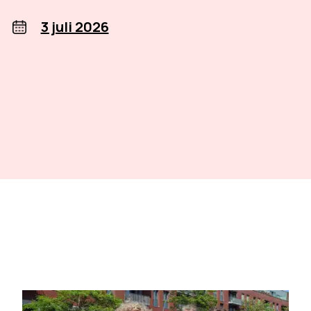
3 juli 2026