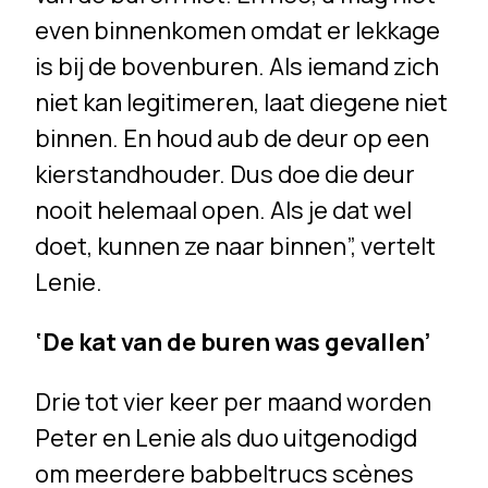
even binnenkomen omdat er lekkage
is bij de bovenburen. Als iemand zich
niet kan legitimeren, laat diegene niet
binnen. En houd aub de deur op een
kierstandhouder. Dus doe die deur
nooit helemaal open. Als je dat wel
doet, kunnen ze naar binnen”, vertelt
Lenie.
‘De kat van de buren was gevallen’
Drie tot vier keer per maand worden
Peter en Lenie als duo uitgenodigd
om meerdere babbeltrucs scènes