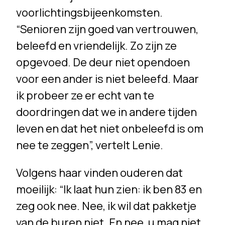
voorlichtingsbijeenkomsten.
“Senioren zijn goed van vertrouwen,
beleefd en vriendelijk. Zo zijn ze
opgevoed. De deur niet opendoen
voor een ander is niet beleefd. Maar
ik probeer ze er echt van te
doordringen dat we in andere tijden
leven en dat het niet onbeleefd is om
nee te zeggen”, vertelt Lenie.
Volgens haar vinden ouderen dat
moeilijk: “Ik laat hun zien: ik ben 83 en
zeg ook nee. Nee, ik wil dat pakketje
van de buren niet. En nee, u mag niet