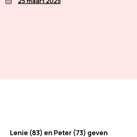
25 maart 2025
Lenie (83) en Peter (73) geven