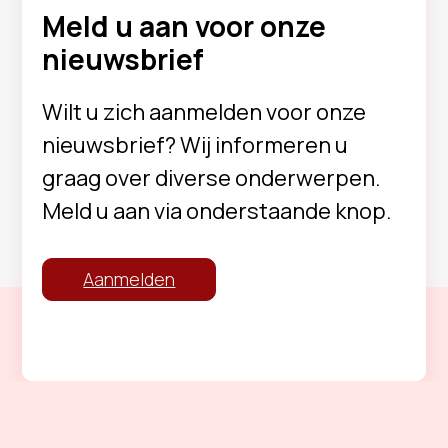
Meld u aan voor onze
nieuwsbrief
Wilt u zich aanmelden voor onze
nieuwsbrief? Wij informeren u
graag over diverse onderwerpen.
Meld u aan via onderstaande knop.
Aanmelden