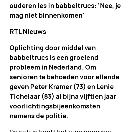
ouderen les in babbeltrucs: ‘Nee, je
mag niet binnenkomen’
RTL Nieuws
Oplichting door middel van
babbeltrucs is een groeiend
probleem in Nederland. Om
senioren te behoeden voor ellende
geven Peter Kramer (73) en Lenie
Tichelaar (83) al bijna vijftien jaar
voorlichtingsbijeenkomsten
namens de politie.