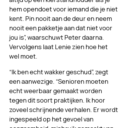
hem opendoet voor iemand die je niet
kent. Pin nooit aan de deur en neem
nooit een pakketje aan dat niet voor
jou is”, waarschuwt Peter daarna.
Vervolgens laat Lenie zien hoe het
wel moet.
“Ik ben echt wakker geschud”, zegt
een aanwezige. “Senioren moeten
echt weerbaar gemaakt worden
tegen dit soort praktijken. Ik hoor
zoveel schrijnende verhalen. Er wordt
ingespeeld op het gevoel van