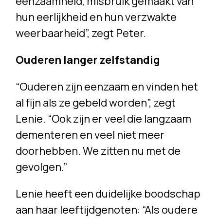
eenzaamheid, misbruik gemaakt van
hun eerlijkheid en hun verzwakte
weerbaarheid”, zegt Peter.
Ouderen langer zelfstandig
“Ouderen zijn eenzaam en vinden het
al fijn als ze gebeld worden”, zegt
Lenie. “Ook zijn er veel die langzaam
dementeren en veel niet meer
doorhebben. We zitten nu met de
gevolgen.”
Lenie heeft een duidelijke boodschap
aan haar leeftijdgenoten: “Als oudere