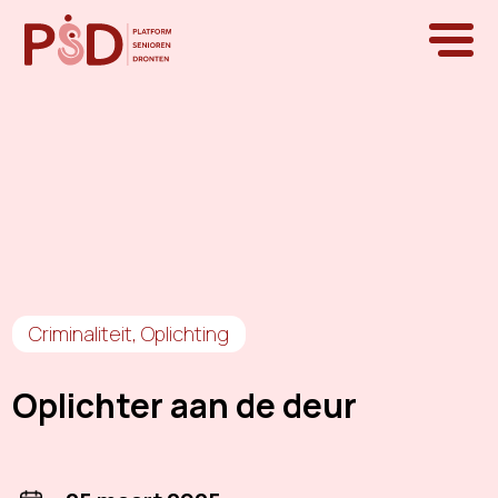
Criminaliteit
,
Oplichting
Oplichter aan de deur