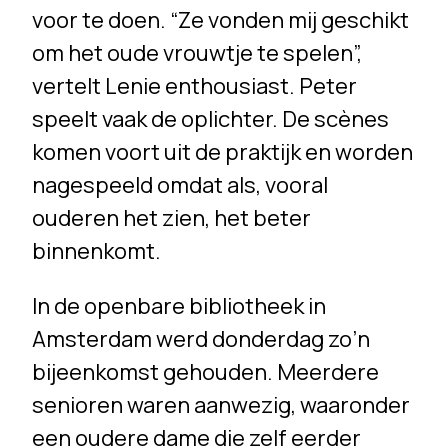
voor te doen. “Ze vonden mij geschikt
om het oude vrouwtje te spelen”,
vertelt Lenie enthousiast. Peter
speelt vaak de oplichter. De scènes
komen voort uit de praktijk en worden
nagespeeld omdat als, vooral
ouderen het zien, het beter
binnenkomt.
In de openbare bibliotheek in
Amsterdam werd donderdag zo’n
bijeenkomst gehouden. Meerdere
senioren waren aanwezig, waaronder
een oudere dame die zelf eerder