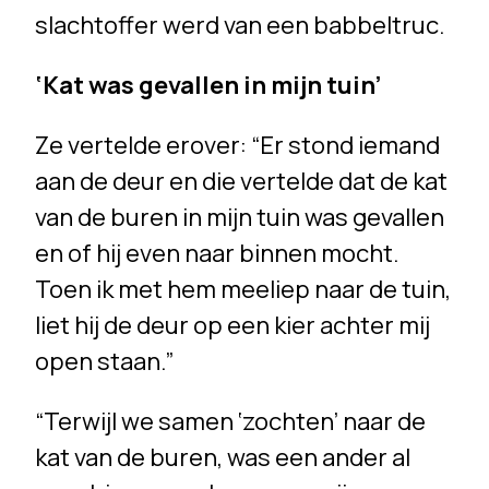
slachtoffer werd van een babbeltruc.
‘Kat was gevallen in mijn tuin’
Ze vertelde erover: “Er stond iemand
aan de deur en die vertelde dat de kat
van de buren in mijn tuin was gevallen
en of hij even naar binnen mocht.
Toen ik met hem meeliep naar de tuin,
liet hij de deur op een kier achter mij
open staan.”
“Terwijl we samen ‘zochten’ naar de
kat van de buren, was een ander al