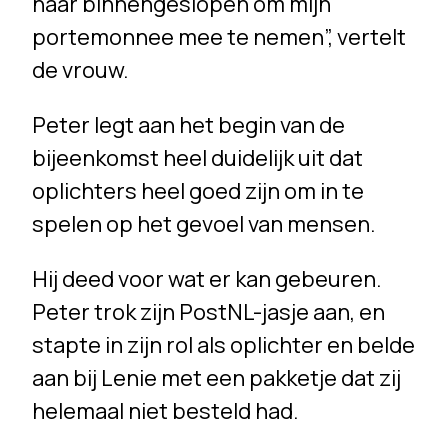
naar binnengeslopen om mijn
portemonnee mee te nemen”, vertelt
de vrouw.
Peter legt aan het begin van de
bijeenkomst heel duidelijk uit dat
oplichters heel goed zijn om in te
spelen op het gevoel van mensen.
Hij deed voor wat er kan gebeuren.
Peter trok zijn PostNL-jasje aan, en
stapte in zijn rol als oplichter en belde
aan bij Lenie met een pakketje dat zij
helemaal niet besteld had.