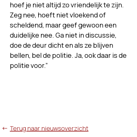
hoef je niet altijd zo vriendelijk te zijn.
Zeg nee, hoeft niet vloekend of
scheldend, maar geef gewoon een
duidelijke nee. Ga niet in discussie,
doe de deur dicht en als ze blijven
bellen, bel de politie. Ja, ook daar is de
politie voor.”
Terug naar nieuwsoverzicht