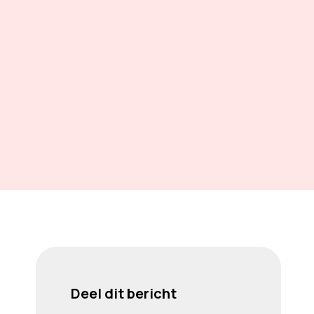
Deel dit bericht