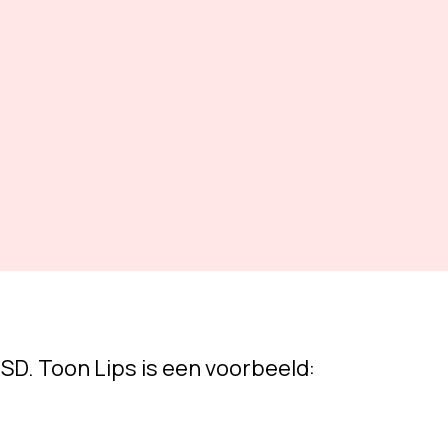
SD. Toon Lips is een voorbeeld: