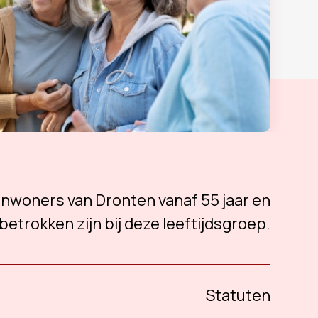
 inwoners van Dronten vanaf 55 jaar en
betrokken zijn bij deze leeftijdsgroep.
Statuten