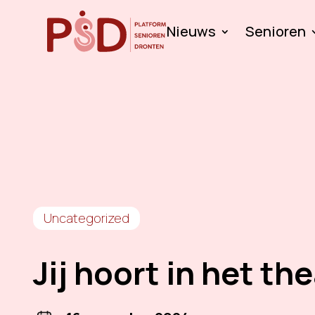
Nieuws
Senioren
Uncategorized
Jij hoort in het th