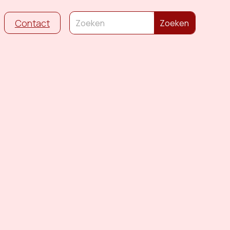
Contact