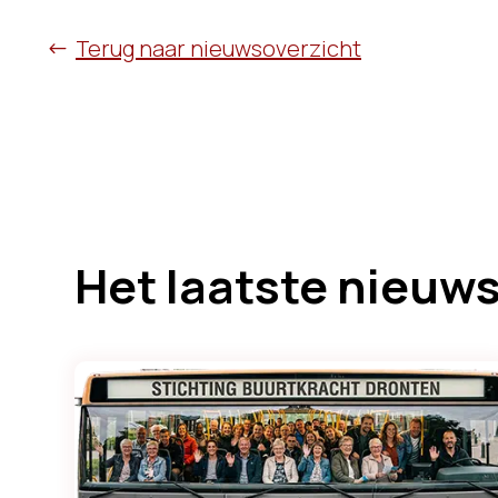
Terug naar nieuwsoverzicht
Het laatste nieuw