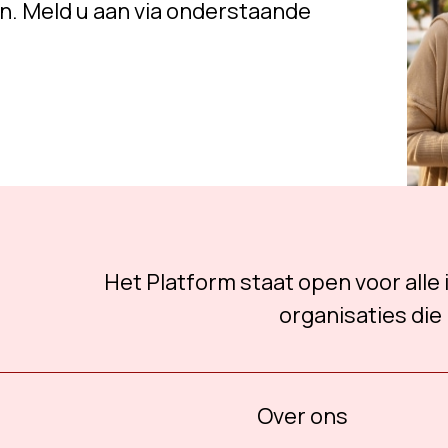
n. Meld u aan via onderstaande
Het Platform staat open voor alle
organisaties die 
Over ons