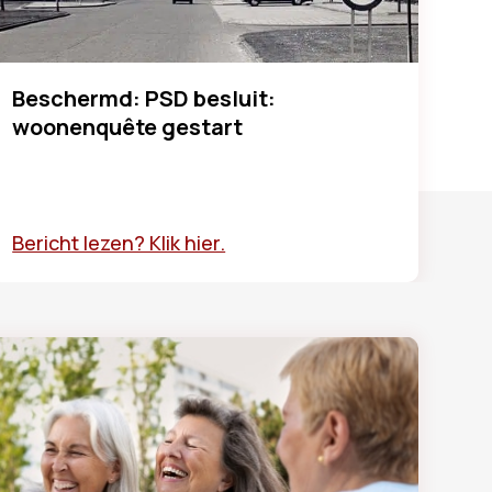
Beschermd: PSD besluit:
woonenquête gestart
Bericht lezen? Klik hier.