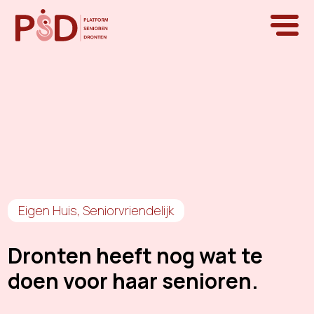
Eigen Huis
,
Seniorvriendelijk
Dronten heeft nog wat te
doen voor haar senioren.