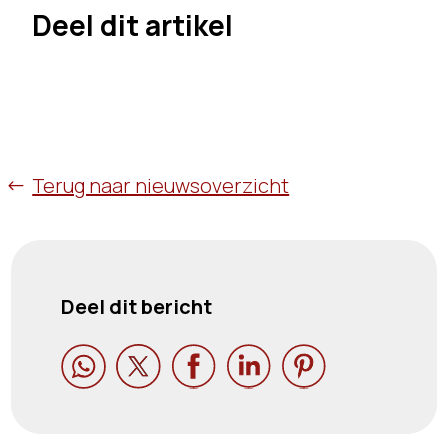
Deel dit artikel
Terug naar nieuwsoverzicht
Deel dit bericht




