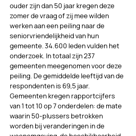
ouder zijn dan 50 jaar kregen deze
zomer de vraag of zij mee wilden
werken aan een peiling naar de
seniorvriendelijkheid van hun
gemeente. 34.600 leden vulden het
onderzoek. In totaal zijn 237
gemeenten meegenomen voor deze
peiling. De gemiddelde leeftijd van de
respondenten is 69,5 jaar.
Gemeenten kregen rapportcijfers
van 1 tot 10 op 7 onderdelen: de mate
waarin 50-plussers betrokken
worden bij veranderingen in de