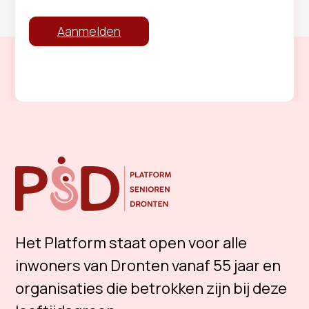
Aanmelden
Het Platform staat open voor alle
inwoners van Dronten vanaf 55 jaar en
organisaties die betrokken zijn bij deze