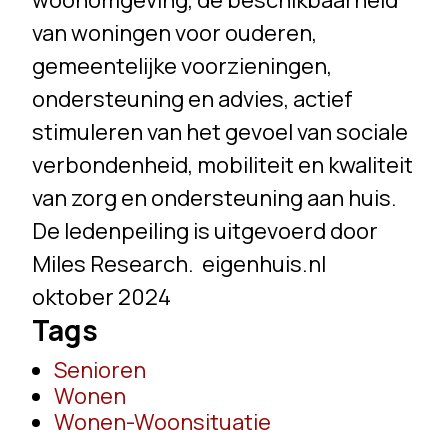
woonomgeving, de beschikbaarheid
van woningen voor ouderen,
gemeentelijke voorzieningen,
ondersteuning en advies, actief
stimuleren van het gevoel van sociale
verbondenheid, mobiliteit en kwaliteit
van zorg en ondersteuning aan huis.
De ledenpeiling is uitgevoerd door
Miles Research. eigenhuis.nl
oktober 2024
Tags
Senioren
Wonen
Wonen-Woonsituatie