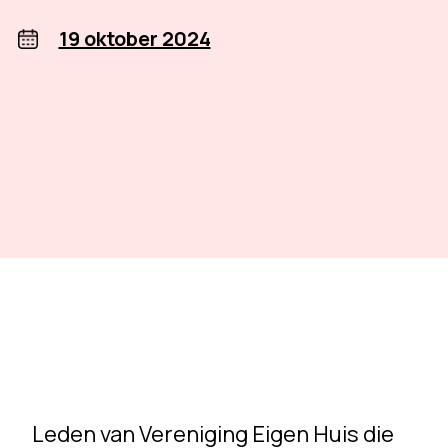
19 oktober 2024
Leden van Vereniging Eigen Huis die