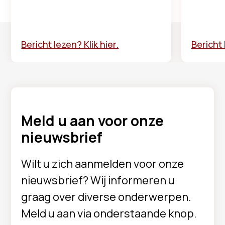
Bericht lezen? Klik hier.
Bericht 
Meld u aan voor onze
nieuwsbrief
Wilt u zich aanmelden voor onze
nieuwsbrief? Wij informeren u
graag over diverse onderwerpen.
Meld u aan via onderstaande knop.