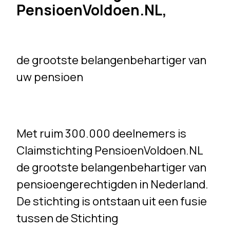
PensioenVoldoen.NL,
de grootste belangenbehartiger van
uw pensioen
Met ruim 300.000 deelnemers is
Claimstichting PensioenVoldoen.NL
de grootste belangenbehartiger van
pensioengerechtigden in Nederland.
De stichting is ontstaan uit een fusie
tussen de Stichting