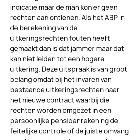
indicatie maar de man kon er geen
rechten aan ontlenen. Als het ABP in
de berekening van de
uitkeringsrechten fouten heeft
gemaakt dan is dat jammer maar dat
kan niet leiden tot een hogere
uitkering. Deze uitspraak is van groot
belang omdat bij het invaren van
bestaande uitkeringsrechten naar
het nieuwe contract waarbij die
rechten worden omgezet in een
persoonlijke pensioenrekening de
feitelijke controle of de juiste omvang