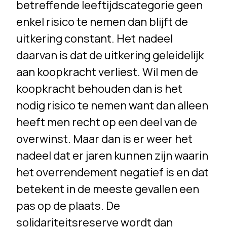
betreffende leeftijdscategorie geen
enkel risico te nemen dan blijft de
uitkering constant. Het nadeel
daarvan is dat de uitkering geleidelijk
aan koopkracht verliest. Wil men de
koopkracht behouden dan is het
nodig risico te nemen want dan alleen
heeft men recht op een deel van de
overwinst. Maar dan is er weer het
nadeel dat er jaren kunnen zijn waarin
het overrendement negatief is en dat
betekent in de meeste gevallen een
pas op de plaats. De
solidariteitsreserve wordt dan