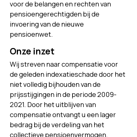
voor de belangen en rechten van
pensioengerechtigden bij de
invoering van de nieuwe
pensioenwet.
Onze inzet
Wij streven naar compensatie voor
de geleden indexatieschade door het
niet volledig bijhouden van de
prijsstijgingen in de periode 2009-
2021. Door het uitblijven van
compensatie ontvangt u een lager
bedrag bij de verdeling van het
collectieve pensioenvermogen.