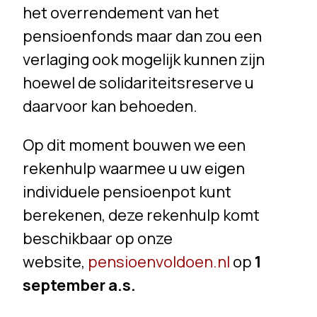
het overrendement van het
pensioenfonds maar dan zou een
verlaging ook mogelijk kunnen zijn
hoewel de solidariteitsreserve u
daarvoor kan behoeden.
Op dit moment bouwen we een
rekenhulp waarmee u uw eigen
individuele pensioenpot kunt
berekenen, deze rekenhulp komt
beschikbaar op onze
website,
pensioenvoldoen.nl
op
1
september a.s.