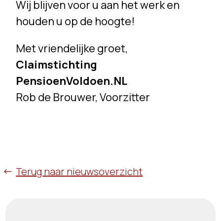
Wij blijven voor u aan het werk en
houden u op de hoogte!
Met vriendelijke groet,
Claimstichting
PensioenVoldoen.NL
Rob de Brouwer, Voorzitter
Terug naar nieuwsoverzicht