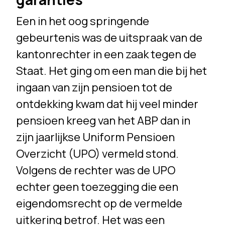
Een in het oog springende
gebeurtenis was de uitspraak van de
kantonrechter in een zaak tegen de
Staat. Het ging om een man die bij het
ingaan van zijn pensioen tot de
ontdekking kwam dat hij veel minder
pensioen kreeg van het ABP dan in
zijn jaarlijkse Uniform Pensioen
Overzicht (UPO) vermeld stond.
Volgens de rechter was de UPO
echter geen toezegging die een
eigendomsrecht op de vermelde
uitkering betrof. Het was een