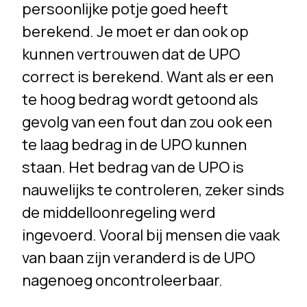
persoonlijke potje goed heeft
berekend. Je moet er dan ook op
kunnen vertrouwen dat de UPO
correct is berekend. Want als er een
te hoog bedrag wordt getoond als
gevolg van een fout dan zou ook een
te laag bedrag in de UPO kunnen
staan. Het bedrag van de UPO is
nauwelijks te controleren, zeker sinds
de middelloonregeling werd
ingevoerd. Vooral bij mensen die vaak
van baan zijn veranderd is de UPO
nagenoeg oncontroleerbaar.