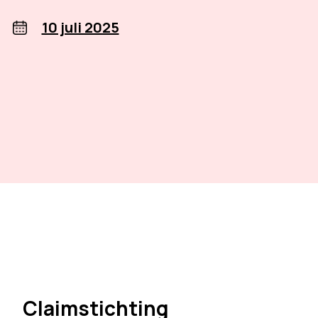
10 juli 2025
Claimstichting