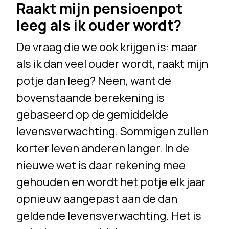
Raakt mijn pensioenpot
leeg als ik ouder wordt?
De vraag die we ook krijgen is: maar
als ik dan veel ouder wordt, raakt mijn
potje dan leeg? Neen, want de
bovenstaande berekening is
gebaseerd op de gemiddelde
levensverwachting. Sommigen zullen
korter leven anderen langer. In de
nieuwe wet is daar rekening mee
gehouden en wordt het potje elk jaar
opnieuw aangepast aan de dan
geldende levensverwachting. Het is