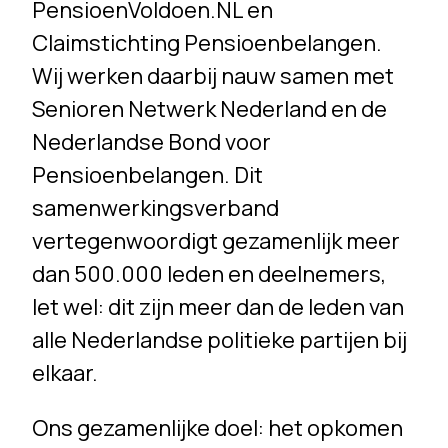
PensioenVoldoen.NL en
Claimstichting Pensioenbelangen.
Wij werken daarbij nauw samen met
Senioren Netwerk Nederland en de
Nederlandse Bond voor
Pensioenbelangen. Dit
samenwerkingsverband
vertegenwoordigt gezamenlijk meer
dan 500.000 leden en deelnemers,
let wel: dit zijn meer dan de leden van
alle Nederlandse politieke partijen bij
elkaar.
Ons gezamenlijke doel: het opkomen