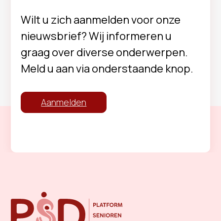
Wilt u zich aanmelden voor onze
nieuwsbrief? Wij informeren u
graag over diverse onderwerpen.
Meld u aan via onderstaande knop.
Aanmelden