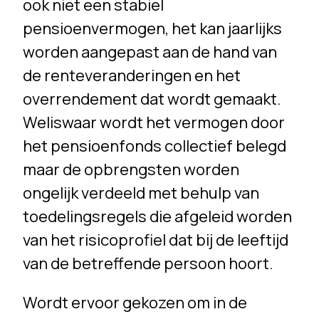
ook niet een stabiel
pensioenvermogen, het kan jaarlijks
worden aangepast aan de hand van
de renteveranderingen en het
overrendement dat wordt gemaakt.
Weliswaar wordt het vermogen door
het pensioenfonds collectief belegd
maar de opbrengsten worden
ongelijk verdeeld met behulp van
toedelingsregels die afgeleid worden
van het risicoprofiel dat bij de leeftijd
van de betreffende persoon hoort.
Wordt ervoor gekozen om in de