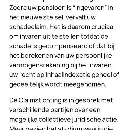
Zodra uw pensioen is “ingevaren” in
het nieuwe stelsel, vervalt uw
schadeclaim. Het is daarom cruciaal
om invaren uit te stellen totdat de
schade is gecompenseerd of dat bij
het berekenen van uw persoonlijke
vermogensrekening bij het invaren,
uw recht op inhaalindexatie geheel of
gedeeltelijk wordt meegenomen.
De Claimstichting is in gesprek met
verschillende partijen over een
mogelijke collectieve juridische actie.
Maar gezien het stadium waarin die