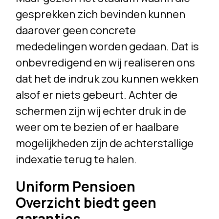
gesprekken zich bevinden kunnen
daarover geen concrete
mededelingen worden gedaan. Dat is
onbevredigend en wij realiseren ons
dat het de indruk zou kunnen wekken
alsof er niets gebeurt. Achter de
schermen zijn wij echter druk in de
weer om te bezien of er haalbare
mogelijkheden zijn de achterstallige
indexatie terug te halen.
Uniform Pensioen
Overzicht biedt geen
garanties