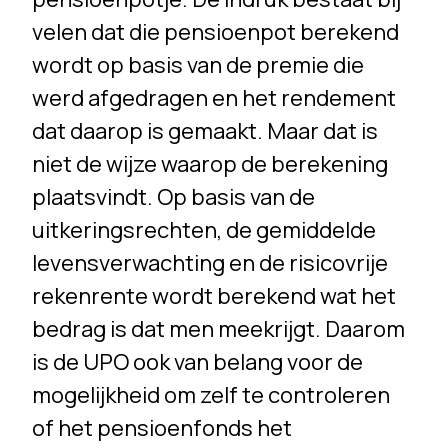
velen dat die pensioenpot berekend
wordt op basis van de premie die
werd afgedragen en het rendement
dat daarop is gemaakt. Maar dat is
niet de wijze waarop de berekening
plaatsvindt. Op basis van de
uitkeringsrechten, de gemiddelde
levensverwachting en de risicovrije
rekenrente wordt berekend wat het
bedrag is dat men meekrijgt. Daarom
is de UPO ook van belang voor de
mogelijkheid om zelf te controleren
of het pensioenfonds het