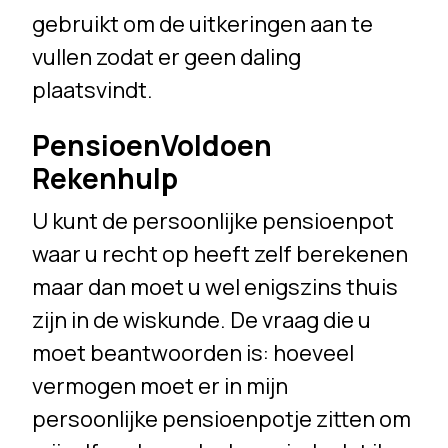
gebruikt om de uitkeringen aan te
vullen zodat er geen daling
plaatsvindt.
PensioenVoldoen
Rekenhulp
U kunt de persoonlijke pensioenpot
waar u recht op heeft zelf berekenen
maar dan moet u wel enigszins thuis
zijn in de wiskunde. De vraag die u
moet beantwoorden is: hoeveel
vermogen moet er in mijn
persoonlijke pensioenpotje zitten om