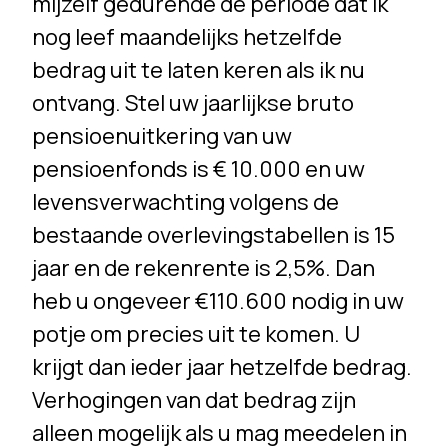
mijzelf gedurende de periode dat ik
nog leef maandelijks hetzelfde
bedrag uit te laten keren als ik nu
ontvang. Stel uw jaarlijkse bruto
pensioenuitkering van uw
pensioenfonds is € 10.000 en uw
levensverwachting volgens de
bestaande overlevingstabellen is 15
jaar en de rekenrente is 2,5%. Dan
heb u ongeveer €110.600 nodig in uw
potje om precies uit te komen. U
krijgt dan ieder jaar hetzelfde bedrag.
Verhogingen van dat bedrag zijn
alleen mogelijk als u mag meedelen in