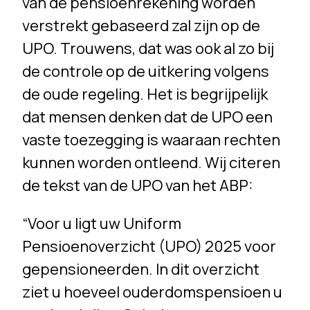
van de pensioenrekening worden
verstrekt gebaseerd zal zijn op de
UPO. Trouwens, dat was ook al zo bij
de controle op de uitkering volgens
de oude regeling. Het is begrijpelijk
dat mensen denken dat de UPO een
vaste toezegging is waaraan rechten
kunnen worden ontleend. Wij citeren
de tekst van de UPO van het ABP:
“Voor u ligt uw Uniform
Pensioenoverzicht (UPO) 2025 voor
gepensioneerden. In dit overzicht
ziet u hoeveel ouderdomspensioen u