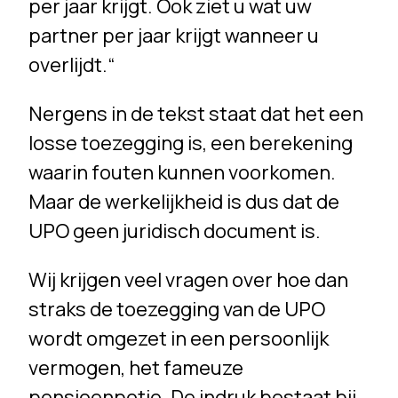
per jaar krijgt. Ook ziet u wat uw
partner per jaar krijgt wanneer u
overlijdt.“
Nergens in de tekst staat dat het een
losse toezegging is, een berekening
waarin fouten kunnen voorkomen.
Maar de werkelijkheid is dus dat de
UPO geen juridisch document is.
Wij krijgen veel vragen over hoe dan
straks de toezegging van de UPO
wordt omgezet in een persoonlijk
vermogen, het fameuze
pensioenpotje. De indruk bestaat bij