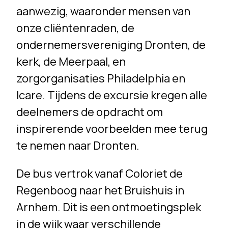
aanwezig, waaronder mensen van
onze cliëntenraden, de
ondernemersvereniging Dronten, de
kerk, de Meerpaal, en
zorgorganisaties Philadelphia en
Icare. Tijdens de excursie kregen alle
deelnemers de opdracht om
inspirerende voorbeelden mee terug
te nemen naar Dronten.
De bus vertrok vanaf Coloriet de
Regenboog naar het Bruishuis in
Arnhem. Dit is een ontmoetingsplek
in de wijk waar verschillende