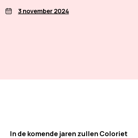
3 november 2024
In de komende jaren zullen Coloriet