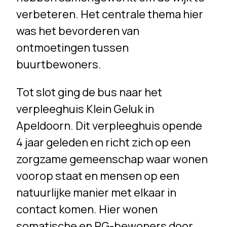
verbeteren. Het centrale thema hier
was het bevorderen van
ontmoetingen tussen
buurtbewoners.
Tot slot ging de bus naar het
verpleeghuis Klein Geluk in
Apeldoorn. Dit verpleeghuis opende
4 jaar geleden en richt zich op een
zorgzame gemeenschap waar wonen
voorop staat en mensen op een
natuurlijke manier met elkaar in
contact komen. Hier wonen
somatische en PG-bewoners door