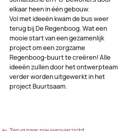
elkaar heen in één gebouw.
Vol met ideeën kwam de bus weer
terug bij De Regenboog. Wat een
mooie start van een gezamenlijk
project om een zorgzame
Regenboog-buurt te creëren! Alle
ideeën zullen door het ontwerpteam
verder worden uitgewerkt in het
project Buurtsaam.
Terug naar nieuwsoverzicht