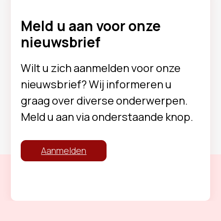
Meld u aan voor onze
nieuwsbrief
Wilt u zich aanmelden voor onze
nieuwsbrief? Wij informeren u
graag over diverse onderwerpen.
Meld u aan via onderstaande knop.
Aanmelden