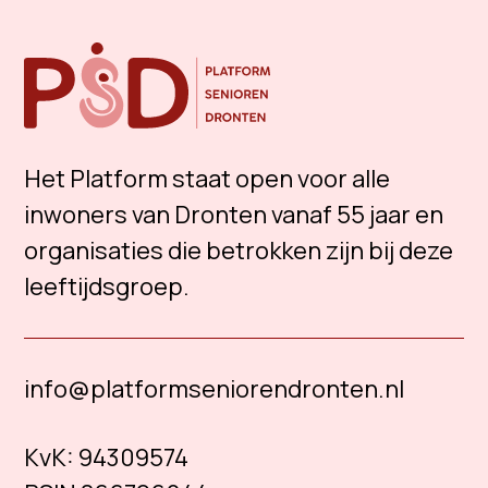
Het Platform staat open voor alle
inwoners van Dronten vanaf 55 jaar en
organisaties die betrokken zijn bij deze
leeftijdsgroep.
info@platformseniorendronten.nl
KvK:
94309574