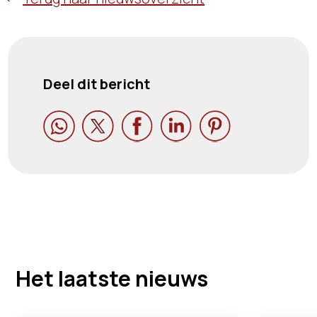
Deel dit bericht





Het laatste nieuws