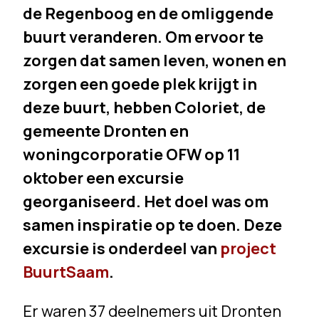
de Regenboog en de omliggende
buurt veranderen. Om ervoor te
zorgen dat samen leven, wonen en
zorgen een goede plek krijgt in
deze buurt, hebben Coloriet, de
gemeente Dronten en
woningcorporatie OFW op 11
oktober een excursie
georganiseerd. Het doel was om
samen inspiratie op te doen. Deze
excursie is onderdeel van
project
BuurtSaam
.
Er waren 37 deelnemers uit Dronten