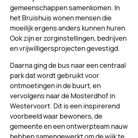
gemeenschappen samenkomen. In
het Bruishuis wonen mensen die
moeilijk ergens anders kunnen huren.
Ook zijn er zorginstellingen, bedrijven
en vrijwilligersprojecten gevestigd.
Daarna ging de bus naar een centraal
park dat wordt gebruikt voor
ontmoetingen in de buurt, en
vervolgens naar de Mosterdhof in
Westervoort. Dit is een inspirerend
voorbeeld waar bewoners, de
gemeente en een ontwerpteam nauw
hebben samengewerkt om de wijk te