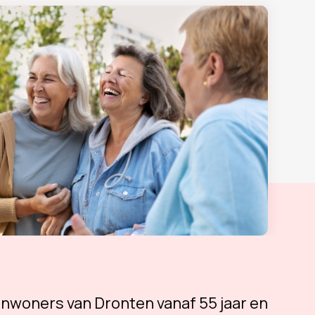
 inwoners van Dronten vanaf 55 jaar en