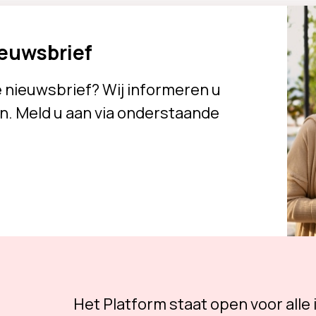
ieuwsbrief
e nieuwsbrief? Wij informeren u
n. Meld u aan via onderstaande
Het Platform staat open voor alle