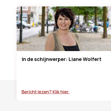
In de schijnwerper: Liane Wolfert
Bericht lezen? Klik hier.