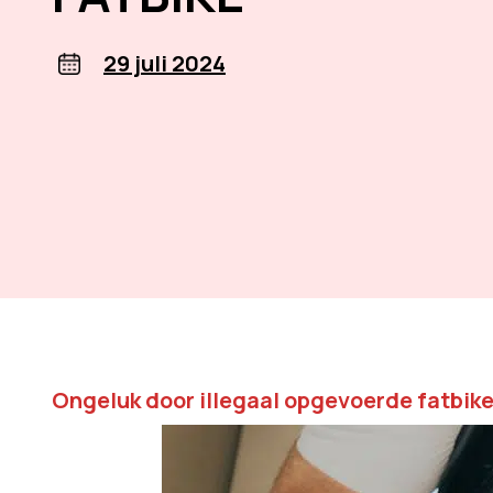
29 juli 2024
Ongeluk door illegaal opgevoerde fatbik