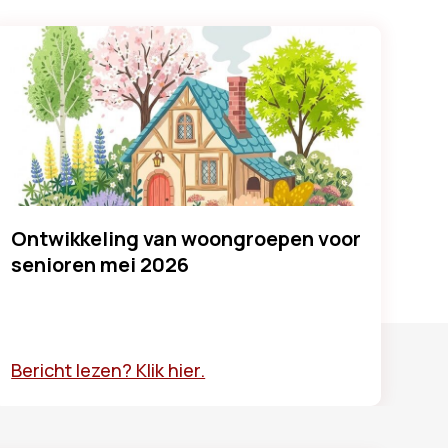
Ontwikkeling van woongroepen voor
senioren mei 2026
Bericht lezen? Klik hier.