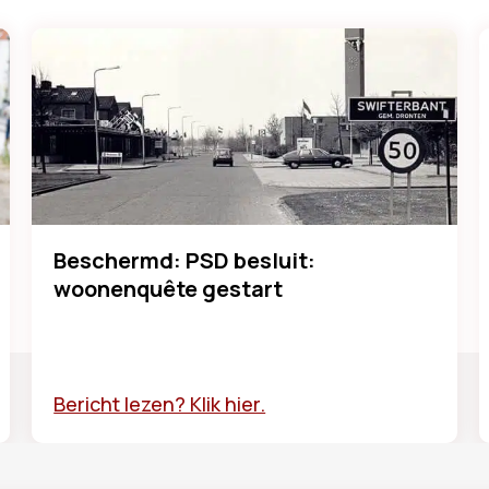
Beschermd: PSD besluit:
woonenquête gestart
Bericht lezen? Klik hier.