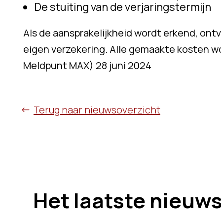
De stuiting van de verjaringstermijn
Als de aansprakelijkheid wordt erkend, on
eigen verzekering. Alle gemaakte kosten w
Meldpunt MAX) 28 juni 2024
Terug naar nieuwsoverzicht
Het laatste nieuw