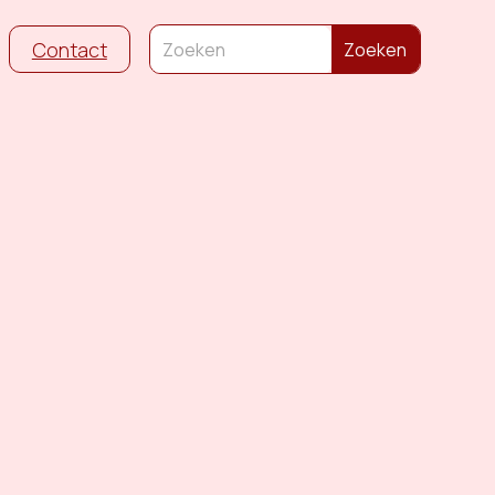
Contact