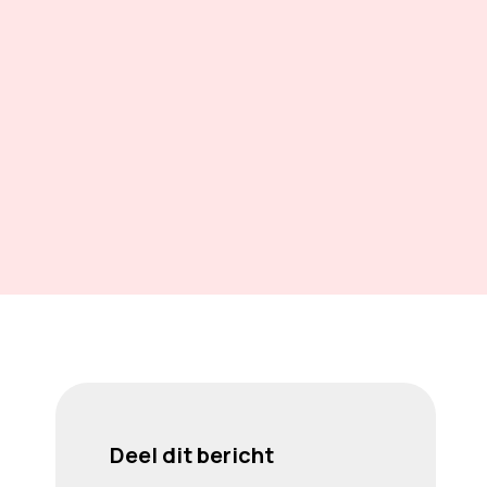
Deel dit bericht