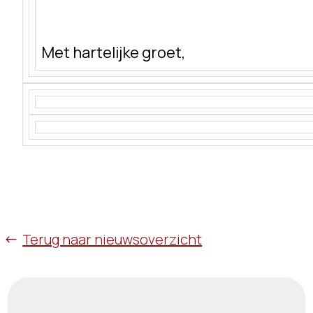
Met hartelijke groet,
Terug naar nieuwsoverzicht