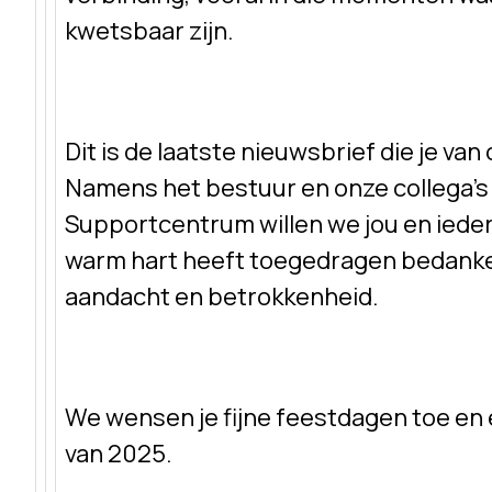
kwetsbaar zijn.
Dit is de laatste nieuwsbrief die je van
Namens het bestuur en onze collega’s 
Supportcentrum willen we jou en iede
warm hart heeft toegedragen bedanke
aandacht en betrokkenheid.
We wensen je fijne feestdagen toe en
van 2025.