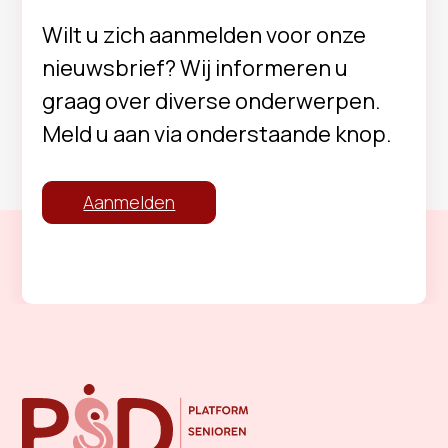
Wilt u zich aanmelden voor onze
nieuwsbrief? Wij informeren u
graag over diverse onderwerpen.
Meld u aan via onderstaande knop.
Aanmelden