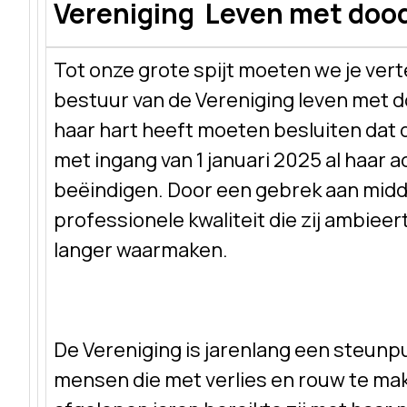
Vereniging Leven met dood
Tot onze grote spijt moeten we je vert
bestuur van de Vereniging leven met d
haar hart heeft moeten besluiten dat 
met ingang van 1 januari 2025 al haar a
beëindigen. Door een gebrek aan midde
professionele kwaliteit die zij ambieert
langer waarmaken.
De Vereniging is jarenlang een steun
mensen die met verlies en rouw te m